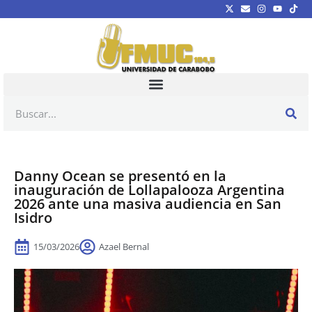
Danny Ocean se presentó en la
inauguración de Lollapalooza Argentina
2026 ante una masiva audiencia en San
Isidro
15/03/2026
Azael Bernal