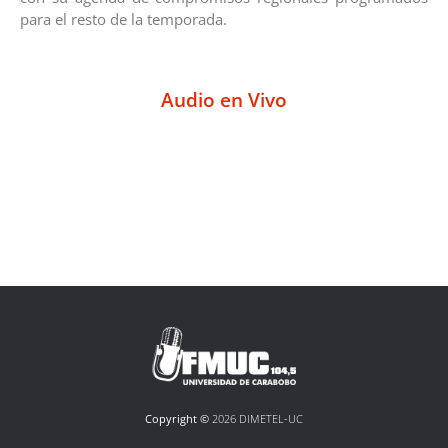
para el resto de la temporada.
Audio en Vivo
Copyright ©
2026 DIMETEL-UC