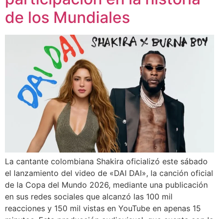
de los Mundiales
La cantante colombiana Shakira oficializó este sábado
el lanzamiento del video de «DAI DAI», la canción oficial
de la Copa del Mundo 2026, mediante una publicación
en sus redes sociales que alcanzó las 100 mil
reacciones y 150 mil vistas en YouTube en apenas 15