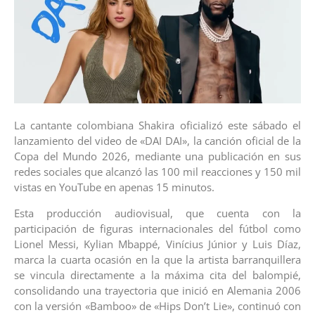
La cantante colombiana Shakira oficializó este sábado el
lanzamiento del video de «DAI DAI», la canción oficial de la
Copa del Mundo 2026, mediante una publicación en sus
redes sociales que alcanzó las 100 mil reacciones y 150 mil
vistas en YouTube en apenas 15 minutos.
Esta producción audiovisual, que cuenta con la
participación de figuras internacionales del fútbol como
Lionel Messi, Kylian Mbappé, Vinícius Júnior y Luis Díaz,
marca la cuarta ocasión en la que la artista barranquillera
se vincula directamente a la máxima cita del balompié,
consolidando una trayectoria que inició en Alemania 2006
con la versión «Bamboo» de «Hips Don’t Lie», continuó con