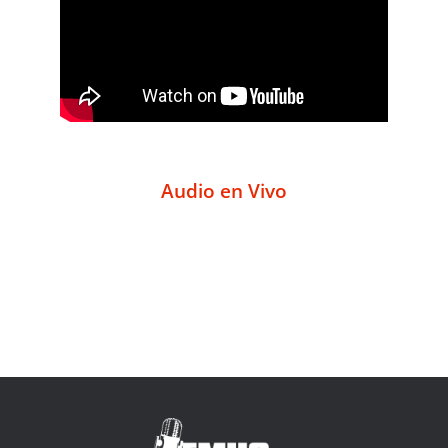
Audio en Vivo