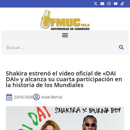
Shakira estrenó el video oficial de «DAI
DAI» y alcanza su cuarta participación en
la historia de los Mundiales
23/05/2026
Azael Bernal