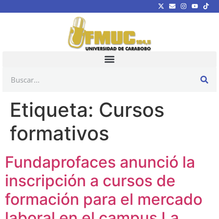
Etiqueta:
Cursos
formativos
Fundaprofaces anunció la
inscripción a cursos de
formación para el mercado
laboral en el campus La