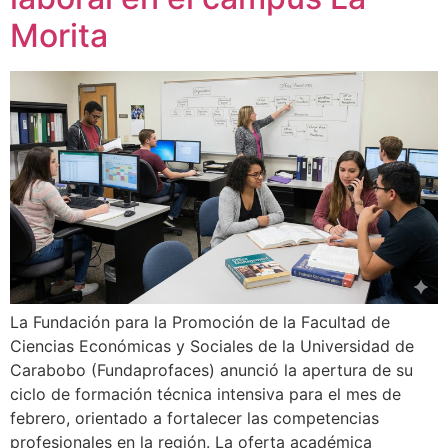
Morita
La Fundación para la Promoción de la Facultad de
Ciencias Económicas y Sociales de la Universidad de
Carabobo (Fundaprofaces) anunció la apertura de su
ciclo de formación técnica intensiva para el mes de
febrero, orientado a fortalecer las competencias
profesionales en la región. La oferta académica