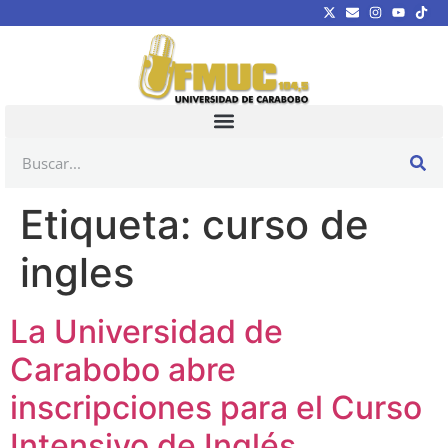
Etiqueta:
curso de
ingles
La Universidad de
Carabobo abre
inscripciones para el Curso
Intensivo de Inglés