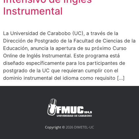
Instrumental
La Universidad de Carabobo (UC), a través de la
Dirección de Postgrado de la Facultad de Ciencias de la
Educación, anuncia la apertura de su próximo Curso
Online de Inglés Instrumental. Este programa está
diseñado específicamente para los participantes de
postgrado de la UC que requieran cumplir con el
dominio instrumental del idioma como requisito […]
Copyright ©
2026 DIMETEL-UC