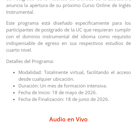
anuncia la apertura de su próximo Curso Online de Inglés
Instrumental.
Este programa está diseñado específicamente para los
participantes de postgrado de la UC que requieran cumplir
con el dominio instrumental del idioma como requisito
indispensable de egreso en sus respectivos estudios de
cuarto nivel.
Detalles del Programa:
Modalidad: Totalmente virtual, facilitando el acceso
desde cualquier ubicación.
Duración: Un mes de formación intensiva.
Fecha de Inicio: 18 de mayo de 2026.
Fecha de Finalización: 18 de junio de 2026.
Audio en Vivo