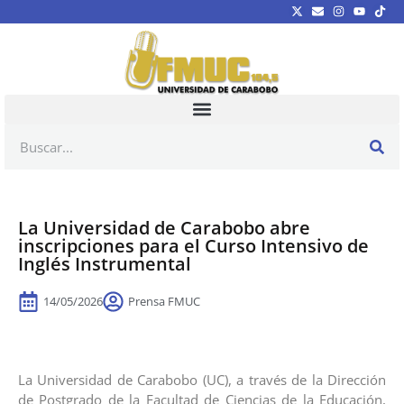
La Universidad de Carabobo abre
inscripciones para el Curso Intensivo de
Inglés Instrumental
14/05/2026
Prensa FMUC
La Universidad de Carabobo (UC), a través de la Dirección
de Postgrado de la Facultad de Ciencias de la Educación,