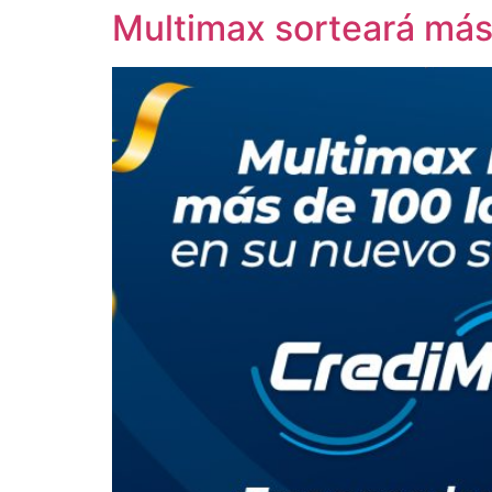
Multimax sorteará más