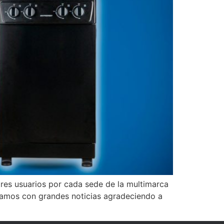
tres usuarios por cada sede de la multimarca
egamos con grandes noticias agradeciendo a