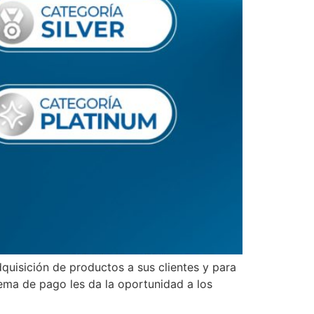
quisición de productos a sus clientes y para
tema de pago les da la oportunidad a los