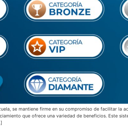
ela, se mantiene firme en su compromiso de facilitar la ad
nciamiento que ofrece una variedad de beneficios. Este sis
…]