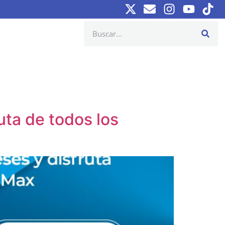
uta de todos los