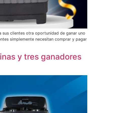
 sus clientes otra oportunidad de ganar uno
lientes simplemente necesitan comprar y pagar
inas y tres ganadores