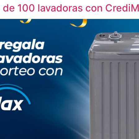
 de 100 lavadoras con Credi