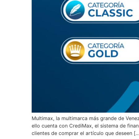
Multimax, la multimarca más grande de Venezu
ello cuenta con CrediMax, el sistema de fina
clientes de comprar el artículo que deseen [