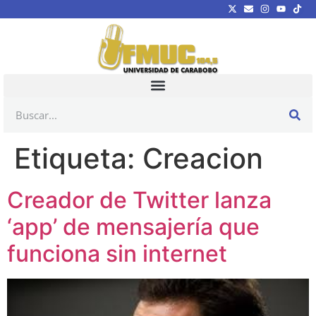
Etiqueta:
Creacion
Creador de Twitter lanza
‘app’ de mensajería que
funciona sin internet