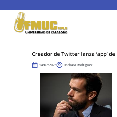
Creador de Twitter lanza ‘app’ de
14/07/2025
Barbara Rodríguez