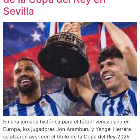
Sevilla
En una jornada histórica para el fútbol venezolano en
Europa, los jugadores Jon Aramburu y Yangel Herrera
se alzaron ayer con el título de la Copa del Rey 2026