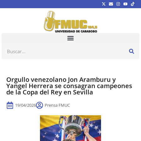
Orgullo venezolano Jon Aramburu y
Yangel Herrera se consagran campeones
de la Copa del Rey en Sevilla
19/04/2026
Prensa FMUC