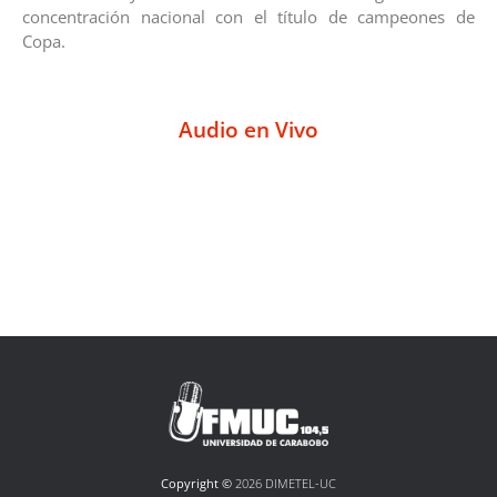
concentración nacional con el título de campeones de
Copa.
Audio en Vivo
Copyright ©
2026 DIMETEL-UC