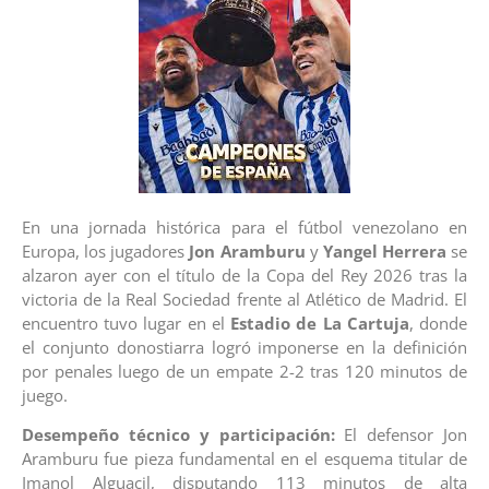
En una jornada histórica para el fútbol venezolano en
Europa, los jugadores
Jon Aramburu
y
Yangel Herrera
se
alzaron ayer con el título de la Copa del Rey 2026 tras la
victoria de la Real Sociedad frente al Atlético de Madrid. El
encuentro tuvo lugar en el
Estadio de La Cartuja
, donde
el conjunto donostiarra logró imponerse en la definición
por penales luego de un empate 2-2 tras 120 minutos de
juego.
Desempeño técnico y participación:
El defensor Jon
Aramburu fue pieza fundamental en el esquema titular de
Imanol Alguacil, disputando 113 minutos de alta