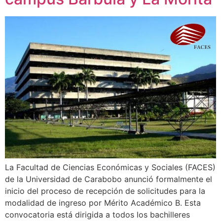
La Facultad de Ciencias Económicas y Sociales (FACES)
de la Universidad de Carabobo anunció formalmente el
inicio del proceso de recepción de solicitudes para la
modalidad de ingreso por Mérito Académico B. Esta
convocatoria está dirigida a todos los bachilleres