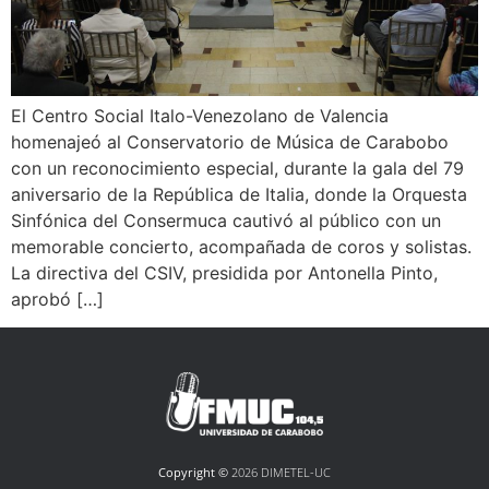
El Centro Social Italo-Venezolano de Valencia
homenajeó al Conservatorio de Música de Carabobo
con un reconocimiento especial, durante la gala del 79
aniversario de la República de Italia, donde la Orquesta
Sinfónica del Consermuca cautivó al público con un
memorable concierto, acompañada de coros y solistas.
La directiva del CSIV, presidida por Antonella Pinto,
aprobó […]
Copyright ©
2026 DIMETEL-UC