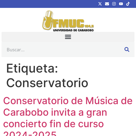
Etiqueta:
Conservatorio
Conservatorio de Música de
Carabobo invita a gran
concierto fin de curso
2024-2025