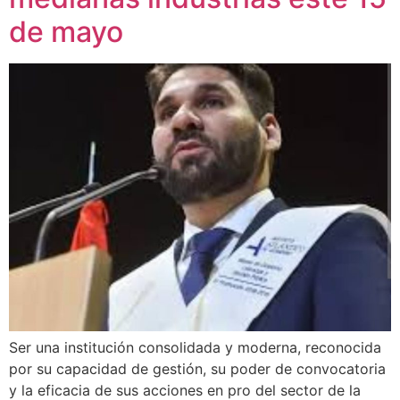
de mayo
Ser una institución consolidada y moderna, reconocida
por su capacidad de gestión, su poder de convocatoria
y la eficacia de sus acciones en pro del sector de la