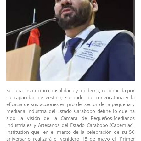
Ser una institución consolidada y moderna, reconocida por
su capacidad de gestión, su poder de convocatoria y la
eficacia de sus acciones en pro del sector de la pequeña y
mediana industria del Estado Carabobo define lo que ha
sido la visión de la Cámara de Pequeños-Medianos
Industriales y Artesanos del Estado Carabobo (Capemiac),
institución que, en el marco de la celebración de su 50
aniversario realizará el venidero 15 de mayo el “Primer