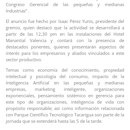
Congreso Gerencial de las pequeñas y medianas
Industrias” .
El anuncio fue hecho por Isaac Pérez Yunis, presidente del
gremio, quien destacó que la actividad se desarrollará a
partir de las 12,30 pm en las instalaciones del Hotel
Manantial Valencia y contará con la presencia de
destacados ponentes, quienes presentarán aspectos de
interés para los empresarios y aliados vinculados a este
sector productivo.
Temas como economía del conocimiento, propiedad
intelectual y psicología del consumo, impacto de la
Inteligencia Artificial en las pequeñas y medianas
empresas, marketing inteligente, organizaciones
exponenciales, pensamiento sistémico en gerencia para
este tipo de organizaciones, inteligencia de vida con
propósito responsable; así como información relacionada
con Parque Científico Tecnológico Tacarigua son parte de la
jornada que se extenderá hasta las 5 de la tarde.