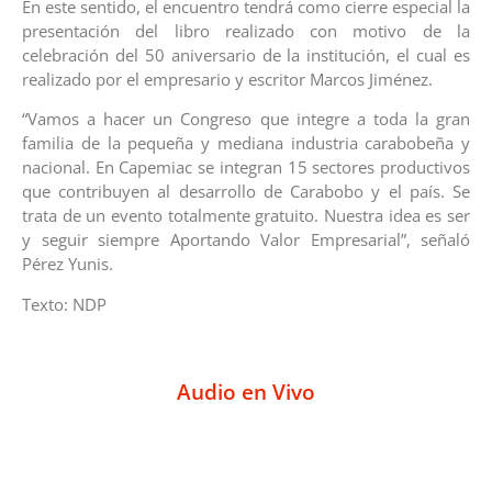
En este sentido, el encuentro tendrá como cierre especial la
presentación del libro realizado con motivo de la
celebración del 50 aniversario de la institución, el cual es
realizado por el empresario y escritor Marcos Jiménez.
“Vamos a hacer un Congreso que integre a toda la gran
familia de la pequeña y mediana industria carabobeña y
nacional. En Capemiac se integran 15 sectores productivos
que contribuyen al desarrollo de Carabobo y el país. Se
trata de un evento totalmente gratuito. Nuestra idea es ser
y seguir siempre Aportando Valor Empresarial”, señaló
Pérez Yunis.
Texto: NDP
Audio en Vivo