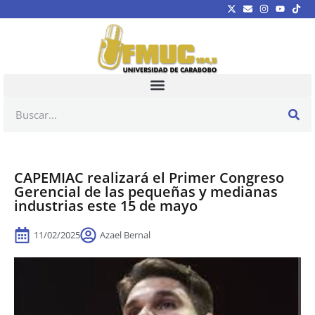
CAPEMIAC realizará el Primer Congreso
Gerencial de las pequeñas y medianas
industrias este 15 de mayo
11/02/2025
Azael Bernal