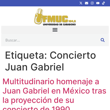
Etiqueta:
Concierto
Juan Gabriel
Multitudinario homenaje a
Juan Gabriel en México tras
la proyección de su
concierto de 1990