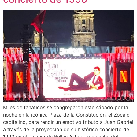
Miles de fanáticos se congregaron este sábado por la
noche en la icónica Plaza de la Constitución, el Zócalo
capitalino, para rendir un emotivo tributo a Juan Gabriel
a través de la proyección de su histórico concierto de
1990 en el Palacio de Bellas Artes. La plancha del