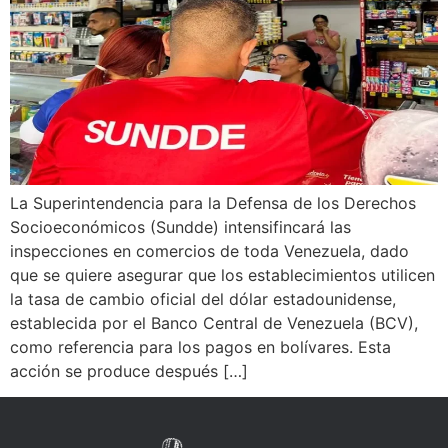
La Superintendencia para la Defensa de los Derechos
Socioeconómicos (Sundde) intensifincará las
inspecciones en comercios de toda Venezuela, dado
que se quiere asegurar que los establecimientos utilicen
la tasa de cambio oficial del dólar estadounidense,
establecida por el Banco Central de Venezuela (BCV),
como referencia para los pagos en bolívares. Esta
acción se produce después […]