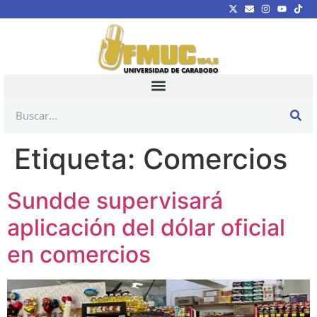
Etiqueta:
Comercios
Sundde supervisará
aplicación del dólar oficial
en comercios