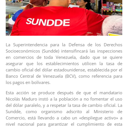
La Superintendencia para la Defensa de los Derechos
Socioeconómicos (Sundde) intensifincará las inspecciones
en comercios de toda Venezuela, dado que se quiere
asegurar que los establecimientos utilicen la tasa de
cambio oficial del dólar estadounidense, establecida por el
Banco Central de Venezuela (BCV), como referencia para
los pagos en bolívares.
Esta acción se produce después de que el mandatario
Nicolás Maduro instó a la población a no fomentar el uso
del dólar paralelo, y a respetar la tasa de cambio oficial. La
Sundde, como organismo adscrito al Ministerio de
Comercio, está llevando a cabo un «despliegue activo» a
nivel nacional para garantizar el cumplimiento de esta