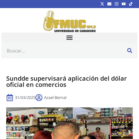
Sundde supervisará aplicación del dólar
oficial en comercios
31/03/2025
Azael Bernal