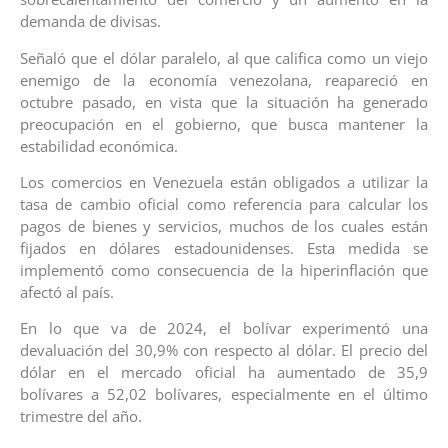
demanda de divisas.
Señaló que el dólar paralelo, al que califica como un viejo
enemigo de la economía venezolana, reapareció en
octubre pasado, en vista que la situación ha generado
preocupación en el gobierno, que busca mantener la
estabilidad económica.
Los comercios en Venezuela están obligados a utilizar la
tasa de cambio oficial como referencia para calcular los
pagos de bienes y servicios, muchos de los cuales están
fijados en dólares estadounidenses. Esta medida se
implementó como consecuencia de la hiperinflación que
afectó al país.
En lo que va de 2024, el bolívar experimentó una
devaluación del 30,9% con respecto al dólar. El precio del
dólar en el mercado oficial ha aumentado de 35,9
bolívares a 52,02 bolívares, especialmente en el último
trimestre del año.