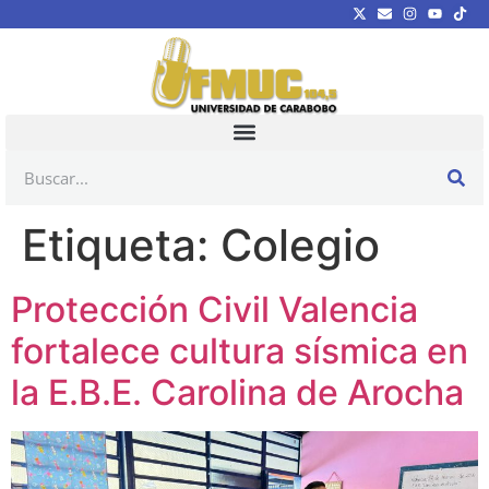
Etiqueta:
Colegio
Protección Civil Valencia
fortalece cultura sísmica en
la E.B.E. Carolina de Arocha