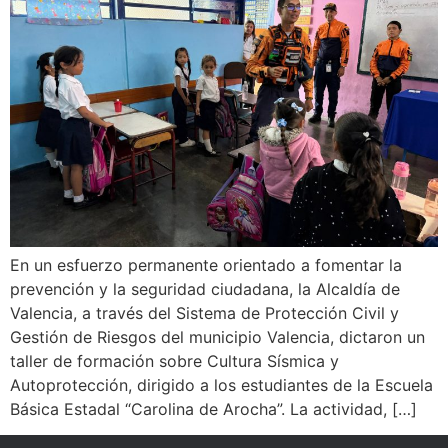
En un esfuerzo permanente orientado a fomentar la
prevención y la seguridad ciudadana, la Alcaldía de
Valencia, a través del Sistema de Protección Civil y
Gestión de Riesgos del municipio Valencia, dictaron un
taller de formación sobre Cultura Sísmica y
Autoprotección, dirigido a los estudiantes de la Escuela
Básica Estadal “Carolina de Arocha”. La actividad, […]