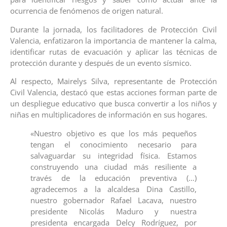
ocurrencia de fenómenos de origen natural.
Durante la jornada, los facilitadores de Protección Civil
Valencia, enfatizaron la importancia de mantener la calma,
identificar rutas de evacuación y aplicar las técnicas de
protección durante y después de un evento sísmico.
Al respecto, Mairelys Silva, representante de Protección
Civil Valencia, destacó que estas acciones forman parte de
un despliegue educativo que busca convertir a los niños y
niñas en multiplicadores de información en sus hogares.
«Nuestro objetivo es que los más pequeños
tengan el conocimiento necesario para
salvaguardar su integridad física. Estamos
construyendo una ciudad más resiliente a
través de la educación preventiva (…)
agradecemos a la alcaldesa Dina Castillo,
nuestro gobernador Rafael Lacava, nuestro
presidente Nicolás Maduro y nuestra
presidenta encargada Delcy Rodríguez, por