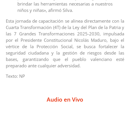
brindar las herramientas necesarias a nuestros
niños y niñas», afirmó Silva.
Esta jornada de capacitación se alinea directamente con la
Cuarta Transformación (4T) de la Ley del Plan de la Patria y
las 7 Grandes Transformaciones 2025-2030, impulsada
por el Presidente Constitucional Nicolás Maduro, bajo el
vértice de la Protección Social, se busca fortalecer la
seguridad ciudadana y la gestión de riesgos desde las
bases, garantizando que el pueblo valenciano esté
preparado ante cualquier adversidad.
Texto: NP
Audio en Vivo