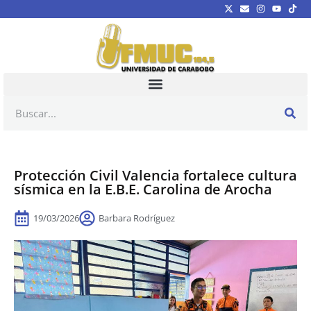
Protección Civil Valencia fortalece cultura
sísmica en la E.B.E. Carolina de Arocha
19/03/2026
Barbara Rodríguez