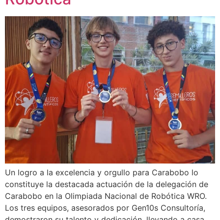
Un logro a la excelencia y orgullo para Carabobo lo
constituye la destacada actuación de la delegación de
Carabobo en la Olimpiada Nacional de Robótica WRO.
Los tres equipos, asesorados por Gen10s Consultoría,
demostraron su talento y dedicación, llevando a casa