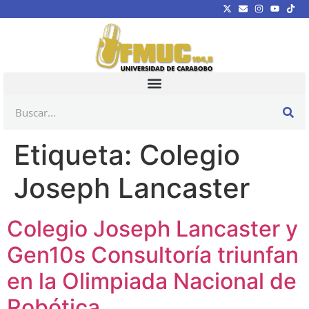
Etiqueta:
Colegio
Joseph Lancaster
Colegio Joseph Lancaster y
Gen10s Consultoría triunfan
en la Olimpiada Nacional de
Robótica