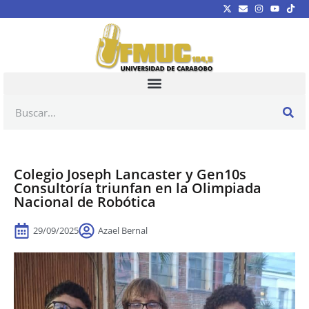
Colegio Joseph Lancaster y Gen10s
Consultoría triunfan en la Olimpiada
Nacional de Robótica
29/09/2025
Azael Bernal