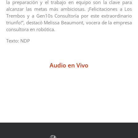
la preparación y el trabajo en equipo son la clave para
alcanzar las metas más ambiciosas. ¡Felicitaciones a Los
Trembos y a Gen10s Consultoría por este extraordinario
triunfo!”, destacó Melissa Beaumont, vocera de la empresa
consultora en robótica.
Texto: NDP
Audio en Vivo