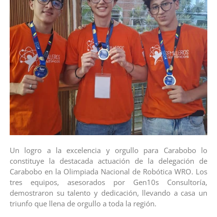
Un logro a la excelencia y orgullo para Carabobo lo
constituye la destacada actuación de la delegación de
Carabobo en la Olimpiada Nacional de Robótica WRO. Los
tres equipos, asesorados por Gen10s Consultoría,
demostraron su talento y dedicación, llevando a casa un
triunfo que llena de orgullo a toda la región.