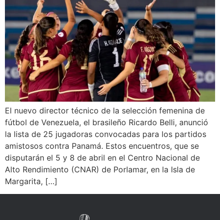
El nuevo director técnico de la selección femenina de
fútbol de Venezuela, el brasileño Ricardo Belli, anunció
la lista de 25 jugadoras convocadas para los partidos
amistosos contra Panamá. Estos encuentros, que se
disputarán el 5 y 8 de abril en el Centro Nacional de
Alto Rendimiento (CNAR) de Porlamar, en la Isla de
Margarita, […]