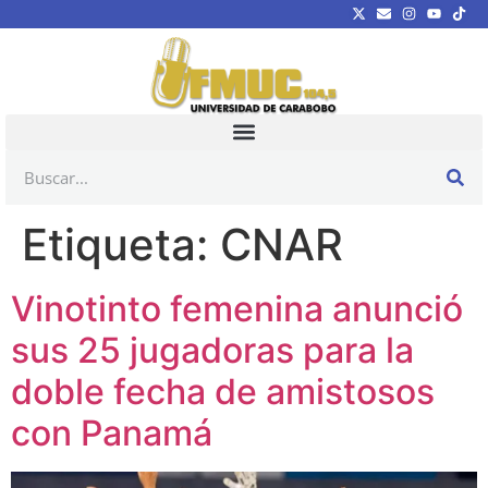
Etiqueta:
CNAR
Vinotinto femenina anunció
sus 25 jugadoras para la
doble fecha de amistosos
con Panamá