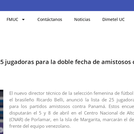
FMUC
Contáctanos
Noticias
Dimetel UC
5 jugadoras para la doble fecha de amistosos 
El nuevo director técnico de la selección femenina de fútbo
el brasileño Ricardo Belli, anunció la lista de 25 jugado
para los partidos amistosos contra Panamá. Estos encue
disputarán el 5 y 8 de abril en el Centro Nacional de Al
(CNAR) de Porlamar, en la Isla de Margarita, marcarán el de
frente del equipo venezolano.