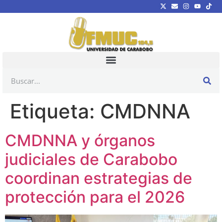
Etiqueta:
CMDNNA
CMDNNA y órganos
judiciales de Carabobo
coordinan estrategias de
protección para el 2026