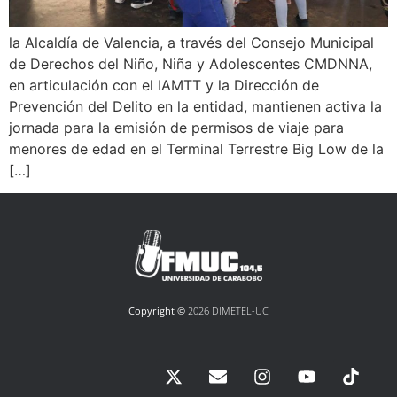
la Alcaldía de Valencia, a través del Consejo Municipal
de Derechos del Niño, Niña y Adolescentes CMDNNA,
en articulación con el IAMTT y la Dirección de
Prevención del Delito en la entidad, mantienen activa la
jornada para la emisión de permisos de viaje para
menores de edad en el Terminal Terrestre Big Low de la
[…]
Copyright ©
2026 DIMETEL-UC