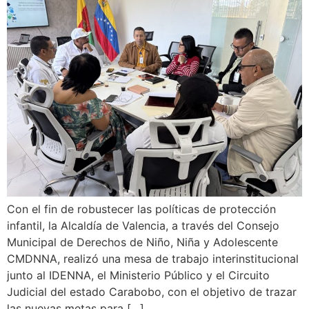
Con el fin de robustecer las políticas de protección
infantil, la Alcaldía de Valencia, a través del Consejo
Municipal de Derechos de Niño, Niña y Adolescente
CMDNNA, realizó una mesa de trabajo interinstitucional
junto al IDENNA, el Ministerio Público y el Circuito
Judicial del estado Carabobo, con el objetivo de trazar
las nuevas metas para […]