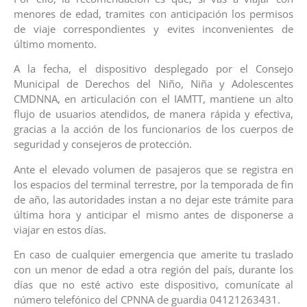
menores de edad, tramites con anticipación los permisos
de viaje correspondientes y evites inconvenientes de
último momento.
A la fecha, el dispositivo desplegado por el Consejo
Municipal de Derechos del Niño, Niña y Adolescentes
CMDNNA, en articulación con el IAMTT, mantiene un alto
flujo de usuarios atendidos, de manera rápida y efectiva,
gracias a la acción de los funcionarios de los cuerpos de
seguridad y consejeros de protección.
Ante el elevado volumen de pasajeros que se registra en
los espacios del terminal terrestre, por la temporada de fin
de año, las autoridades instan a no dejar este trámite para
última hora y anticipar el mismo antes de disponerse a
viajar en estos días.
En caso de cualquier emergencia que amerite tu traslado
con un menor de edad a otra región del país, durante los
días que no esté activo este dispositivo, comunícate al
número telefónico del CPNNA de guardia 04121263431.