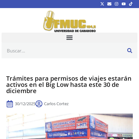
Trámites para permisos de viajes estarán
activos en el Big Low hasta este 30 de
diciembre
30/12/2025
Carlos Cortez