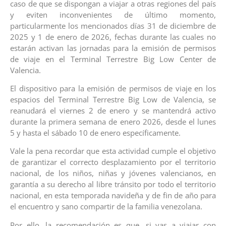
caso de que se dispongan a viajar a otras regiones del país
y eviten inconvenientes de último momento,
particularmente los mencionados días 31 de diciembre de
2025 y 1 de enero de 2026, fechas durante las cuales no
estarán activan las jornadas para la emisión de permisos
de viaje en el Terminal Terrestre Big Low Center de
Valencia.
El dispositivo para la emisión de permisos de viaje en los
espacios del Terminal Terrestre Big Low de Valencia, se
reanudará el viernes 2 de enero y se mantendrá activo
durante la primera semana de enero 2026, desde el lunes
5 y hasta el sábado 10 de enero específicamente.
Vale la pena recordar que esta actividad cumple el objetivo
de garantizar el correcto desplazamiento por el territorio
nacional, de los niños, niñas y jóvenes valencianos, en
garantía a su derecho al libre tránsito por todo el territorio
nacional, en esta temporada navideña y de fin de año para
el encuentro y sano compartir de la familia venezolana.
Por ello, la recomendación es que, si vas a viajar con