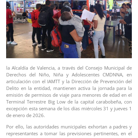
la Alcaldía de Valencia, a través del Consejo Municipal de
Derechos del Niño, Niña y Adolescentes CMDNNA, en
articulación con el IAMTT y la Dirección de Prevención del
Delito en la entidad, mantienen activa la jornada para la
emisión de permisos de viaje para menores de edad en el
Terminal Terrestre Big Low de la capital carabobeña, con
excepción esta semana de los días miércoles 31 y jueves 1
de enero de 2026.
Por ello, las autoridades municipales exhortan a padres y
representantes a tomar las previsiones pertinentes, en el