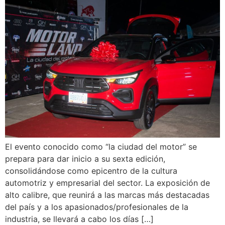
El evento conocido como “la ciudad del motor” se
prepara para dar inicio a su sexta edición,
consolidándose como epicentro de la cultura
automotriz y empresarial del sector. La exposición de
alto calibre, que reunirá a las marcas más destacadas
del país y a los apasionados/profesionales de la
industria, se llevará a cabo los días […]