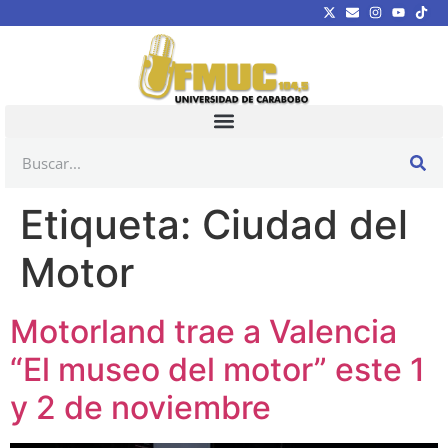
Etiqueta:
Ciudad del
Motor
Motorland trae a Valencia
“El museo del motor” este 1
y 2 de noviembre