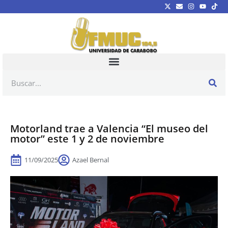
Motorland trae a Valencia “El museo del
motor” este 1 y 2 de noviembre
11/09/2025
Azael Bernal