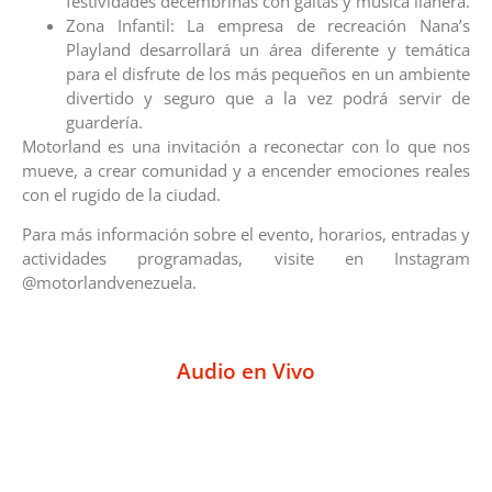
festividades decembrinas con gaitas y música llanera.
Zona Infantil: La empresa de recreación Nana’s
Playland desarrollará un área diferente y temática
para el disfrute de los más pequeños en un ambiente
divertido y seguro que a la vez podrá servir de
guardería.
Motorland es una invitación a reconectar con lo que nos
mueve, a crear comunidad y a encender emociones reales
con el rugido de la ciudad.
Para más información sobre el evento, horarios, entradas y
actividades programadas, visite en Instagram
@motorlandvenezuela.
Audio en Vivo