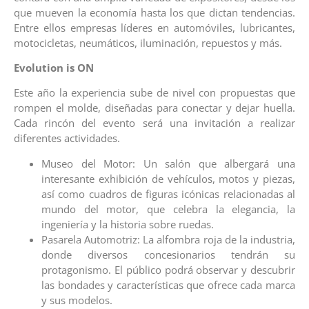
que mueven la economía hasta los que dictan tendencias.
Entre ellos empresas líderes en automóviles, lubricantes,
motocicletas, neumáticos, iluminación, repuestos y más.
Evolution is ON
Este año la experiencia sube de nivel con propuestas que
rompen el molde, diseñadas para conectar y dejar huella.
Cada rincón del evento será una invitación a realizar
diferentes actividades.
Museo del Motor: Un salón que albergará una
interesante exhibición de vehículos, motos y piezas,
así como cuadros de figuras icónicas relacionadas al
mundo del motor, que celebra la elegancia, la
ingeniería y la historia sobre ruedas.
Pasarela Automotriz: La alfombra roja de la industria,
donde diversos concesionarios tendrán su
protagonismo. El público podrá observar y descubrir
las bondades y características que ofrece cada marca
y sus modelos.