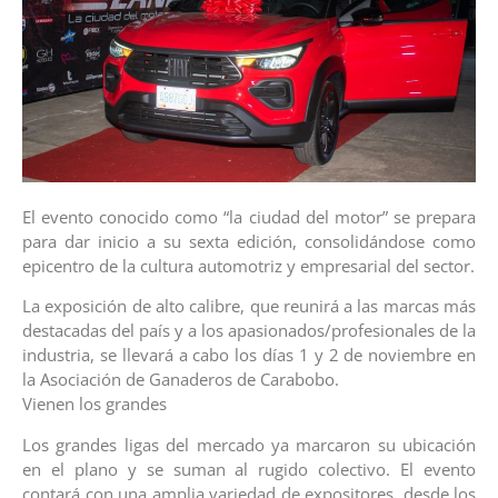
El evento conocido como “la ciudad del motor” se prepara
para dar inicio a su sexta edición, consolidándose como
epicentro de la cultura automotriz y empresarial del sector.
La exposición de alto calibre, que reunirá a las marcas más
destacadas del país y a los apasionados/profesionales de la
industria, se llevará a cabo los días 1 y 2 de noviembre en
la Asociación de Ganaderos de Carabobo.
Vienen los grandes
Los grandes ligas del mercado ya marcaron su ubicación
en el plano y se suman al rugido colectivo. El evento
contará con una amplia variedad de expositores, desde los