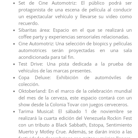
Set de Cine Automotriz: El público podrá ser
protagonista de una escena de película al conducir
un espectacular vehículo y llevarse su video como
recuerdo.
Sibaritas área: Espacio en el que se realizará un
coffee party y experiencias sensoriales relacionadas.
Cine Automotriz: Una selección de biopics y películas
automotrices serán proyectadas en una sala
acondicionada para tal fin.
Test Drive: Una pista dedicada a la prueba de
vehículos de las marcas presentes.
Copa Deluxe: Exhibición de automóviles de
colección.
Oktoberland: En el marco de la celebración mundial
del mes de la cerveza, este espacio contará con un
show desde la Colonia Tovar con juegos cerveceros.
Tarima Musical: El sábado 1 de noviembre se
realizará la cuarta edición del Venezuela Rockin Fest
con un tributo a Black Sabbath, Estopa, Sentimiento
Muerto y Motley Crue. Además, se darán inicio a las