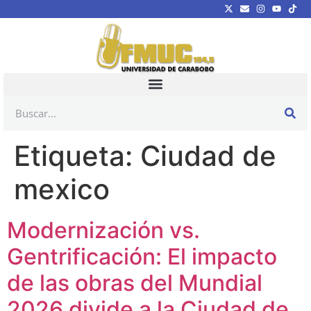
Etiqueta:
Ciudad de
mexico
Modernización vs.
Gentrificación: El impacto
de las obras del Mundial
2026 divide a la Ciudad de