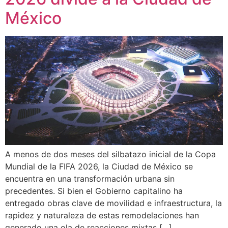
México
A menos de dos meses del silbatazo inicial de la Copa
Mundial de la FIFA 2026, la Ciudad de México se
encuentra en una transformación urbana sin
precedentes. Si bien el Gobierno capitalino ha
entregado obras clave de movilidad e infraestructura, la
rapidez y naturaleza de estas remodelaciones han
generado una ola de reacciones mixtas […]