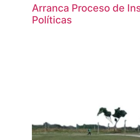
Arranca Proceso de Ins
Políticas