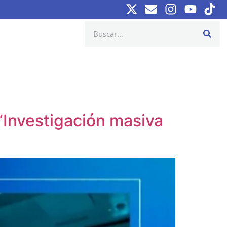
 “Investigación masiva