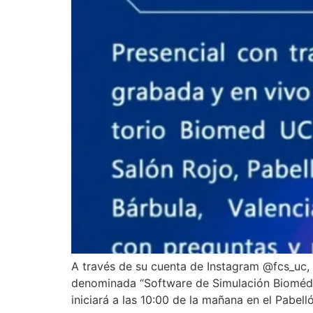
A través de su cuenta de Instagram @fcs_uc, 
denominada “Software de Simulación Biomédica
iniciará a las 10:00 de la mañana en el Pabell