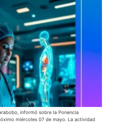
Carabobo, informó sobre la Ponencia
próximo miércoles 07 de mayo. La actividad