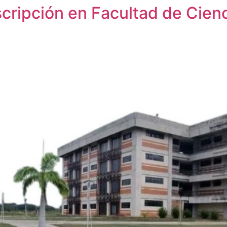
cripción en Facultad de Cienc