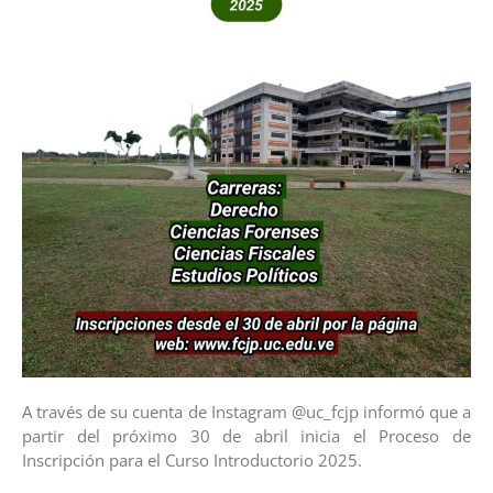
A través de su cuenta de Instagram @uc_fcjp informó que a
partir del próximo 30 de abril inicia el Proceso de
Inscripción para el Curso Introductorio 2025.