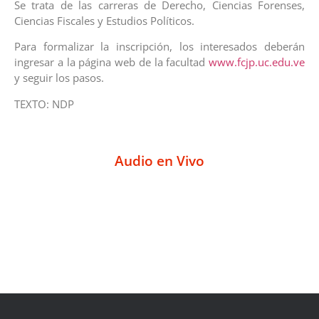
Se trata de las carreras de Derecho, Ciencias Forenses,
Ciencias Fiscales y Estudios Políticos.
Para formalizar la inscripción, los interesados deberán
ingresar a la página web de la facultad
www.fcjp.uc.edu.ve
y seguir los pasos.
TEXTO: NDP
Audio en Vivo