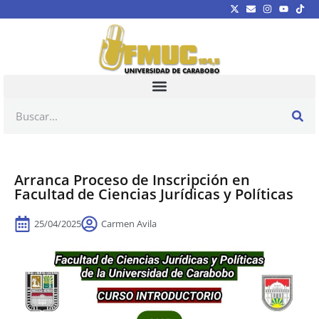
Arranca Proceso de Inscripción en
Facultad de Ciencias Jurídicas y Políticas
25/04/2025
Carmen Avila