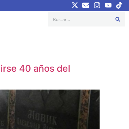
irse 40 años del