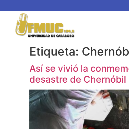
Etiqueta:
Chernób
Así se vivió la conmem
desastre de Chernóbil