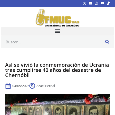
Así se vivió la conmemoración de Ucrania
tras cumplirse 40 años del desastre de
Chernóbil
04/05/2026
Azael Bernal