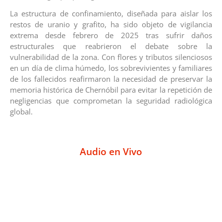
La estructura de confinamiento, diseñada para aislar los
restos de uranio y grafito, ha sido objeto de vigilancia
extrema desde febrero de 2025 tras sufrir daños
estructurales que reabrieron el debate sobre la
vulnerabilidad de la zona. Con flores y tributos silenciosos
en un día de clima húmedo, los sobrevivientes y familiares
de los fallecidos reafirmaron la necesidad de preservar la
memoria histórica de Chernóbil para evitar la repetición de
negligencias que comprometan la seguridad radiológica
global.
Audio en Vivo