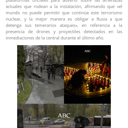
actuales que rodean a la instalación, afirmando que «el
mundo no puede permitir que continúe este terrorismo
nuclear, y la mejor manera es obligar a Rusia a que
detenga sus temerarios ataques», en referencia a la
presencia de drones y proyectiles detectados en las
inmediaciones de la central durante el último año.