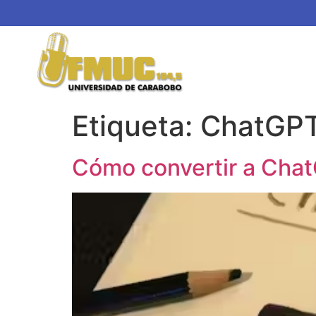
Etiqueta:
ChatGP
Cómo convertir a Chat