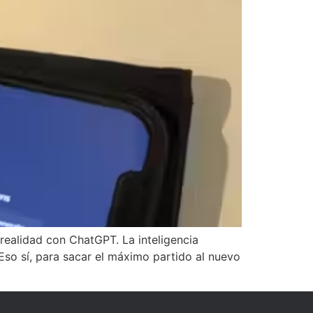
realidad con ChatGPT. La inteligencia
 Eso sí, para sacar el máximo partido al nuevo