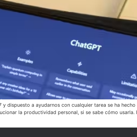
/7 y dispuesto a ayudarnos con cualquier tarea se ha hecho 
olucionar la productividad personal, si se sabe cómo usarla.