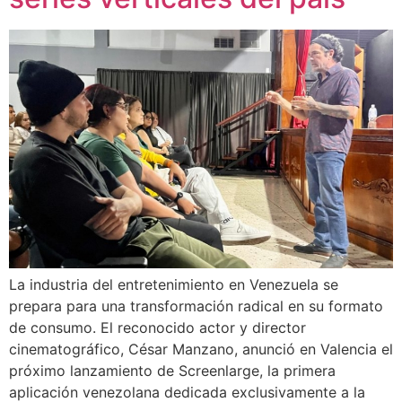
La industria del entretenimiento en Venezuela se
prepara para una transformación radical en su formato
de consumo. El reconocido actor y director
cinematográfico, César Manzano, anunció en Valencia el
próximo lanzamiento de Screenlarge, la primera
aplicación venezolana dedicada exclusivamente a la