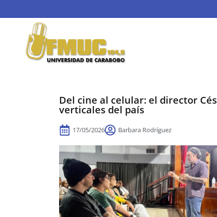
Del cine al celular: el director 
verticales del país
17/05/2026
Barbara Rodríguez