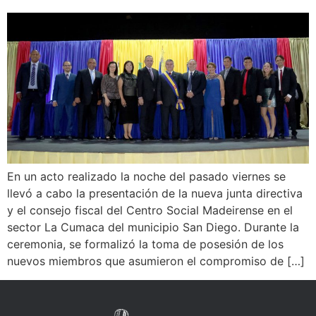
En un acto realizado la noche del pasado viernes se
llevó a cabo la presentación de la nueva junta directiva
y el consejo fiscal del Centro Social Madeirense en el
sector La Cumaca del municipio San Diego. Durante la
ceremonia, se formalizó la toma de posesión de los
nuevos miembros que asumieron el compromiso de […]