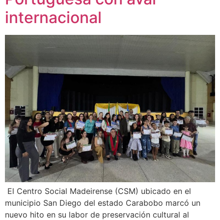
internacional
El Centro Social Madeirense (CSM) ubicado en el
municipio San Diego del estado Carabobo marcó un
nuevo hito en su labor de preservación cultural al