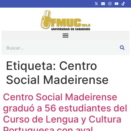
Etiqueta:
Centro
Social Madeirense
Centro Social Madeirense
graduó a 56 estudiantes del
Curso de Lengua y Cultura
Portuguesa con aval