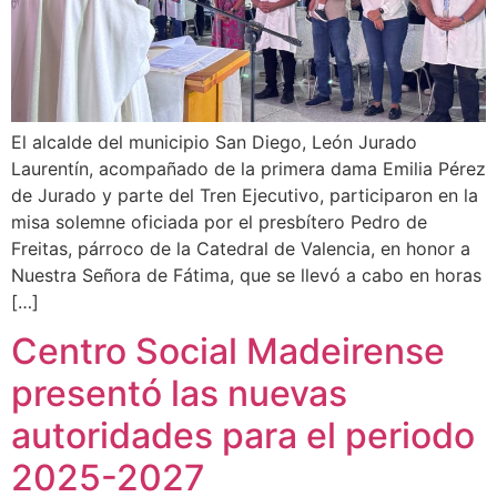
El alcalde del municipio San Diego, León Jurado
Laurentín, acompañado de la primera dama Emilia Pérez
de Jurado y parte del Tren Ejecutivo, participaron en la
misa solemne oficiada por el presbítero Pedro de
Freitas, párroco de la Catedral de Valencia, en honor a
Nuestra Señora de Fátima, que se llevó a cabo en horas
[…]
Centro Social Madeirense
presentó las nuevas
autoridades para el periodo
2025-2027