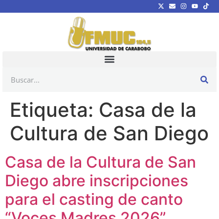
Etiqueta:
Casa de la
Cultura de San Diego
Casa de la Cultura de San
Diego abre inscripciones
para el casting de canto
“Voces Madres 2026”