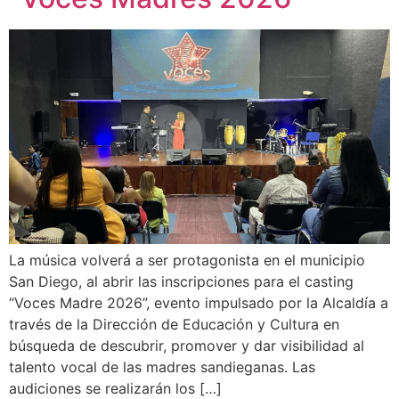
La música volverá a ser protagonista en el municipio
San Diego, al abrir las inscripciones para el casting
“Voces Madre 2026”, evento impulsado por la Alcaldía a
través de la Dirección de Educación y Cultura en
búsqueda de descubrir, promover y dar visibilidad al
talento vocal de las madres sandieganas. Las
audiciones se realizarán los […]