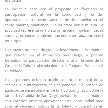
evaluador.
La iniciativa nace con el propósito de fortalecer la
participación cultural de la comunidad y brindar
oportunidades a quienes, además de desempeñar su rol
como madres, mantienen vivo su amor por la música. La
actividad representa una plataforma para impulsar nuevas
voces y reconocer el talento que existe en cada rincón del
municipio.
La convocatoria esta dirigida exclusivamente a las madres
que residen en el municipio San Diego, y podrán
formalizar su participación directamente en la sede de la
Casa de la Cultura, ubicada detrás del Conjunto Residencial
El Poblado.
Las aspirantes deberán acudir con pista musical de la
canción que interpretará en una pendrive. La jornada de
audición se desarrollará entre la 1:00 p.m. y las 5:00 de la
tarde. La Alcaldía de San Diego invita a todas las madres
con vocación artística aprovechar esta oportunidad para
subir al escenario, compartir su talento y convertirse en