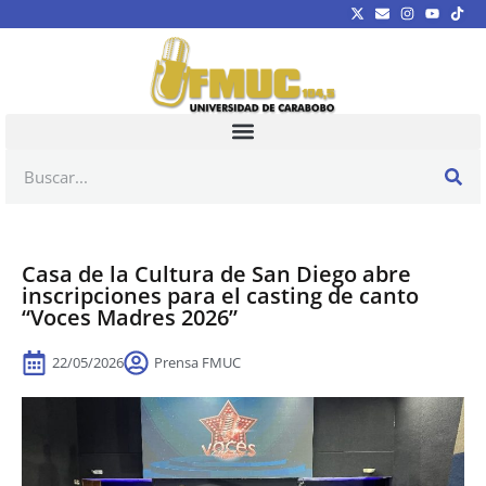
Casa de la Cultura de San Diego abre
inscripciones para el casting de canto
“Voces Madres 2026”
22/05/2026
Prensa FMUC