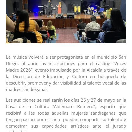
La música volverá a ser protagonista en el municipio San
Diego, al abrir las inscripciones para el casting “Voces
Madre 2026”, evento impulsado por la Alcaldía a través de
la Dirección de Educación y Cultura en búsqueda de
descubrir, promover y dar visibilidad al talento vocal de las
madres sandieganas.
Las audiciones se realizarán los días 26 y 27 de mayo en la
Casa de la Cultura “Aldemaro Romero”, espacio que
recibirá a las todas aquellas mujeres sandieganas que
tengan pasión por el canto puedan compartir su talento y
demostrar sus capacidades artísticas ante el jurado