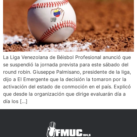
La Liga Venezolana de Béisbol Profesional anunció que
se suspendió la jornada prevista para este sábado del
round robin. Giuseppe Palmisano, presidente de la liga,
dijo a El Emergente que la decisión la tomaron por la
activación del estado de conmoción en el país. Explicó
que desde la organización que dirige evaluarán día a
día los […]