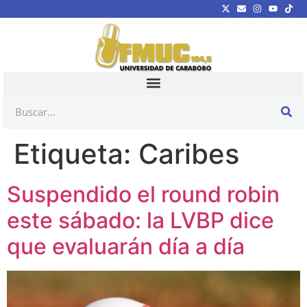
Etiqueta:
Caribes
Suspendido el round robin
este sábado: la LVBP dice
que evaluarán día a día