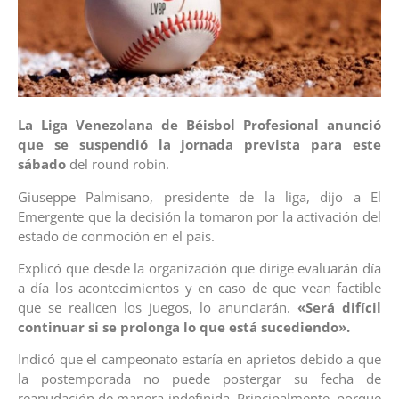
La Liga Venezolana de Béisbol Profesional anunció
que se suspendió la jornada prevista para este
sábado
del round robin.
Giuseppe Palmisano, presidente de la liga, dijo a El
Emergente que la decisión la tomaron por la activación del
estado de conmoción en el país.
Explicó que desde la organización que dirige evaluarán día
a día los acontecimientos y en caso de que vean factible
que se realicen los juegos, lo anunciarán.
«Será difícil
continuar si se prolonga lo que está sucediendo».
Indicó que el campeonato estaría en aprietos debido a que
la postemporada no puede postergar su fecha de
reanudación de manera indefinida. Principalmente, porque