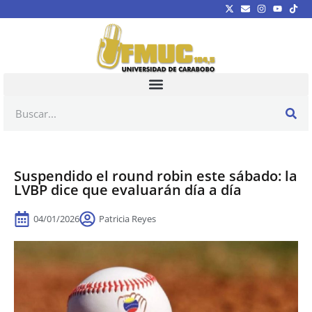
Suspendido el round robin este sábado: la
LVBP dice que evaluarán día a día
04/01/2026
Patricia Reyes