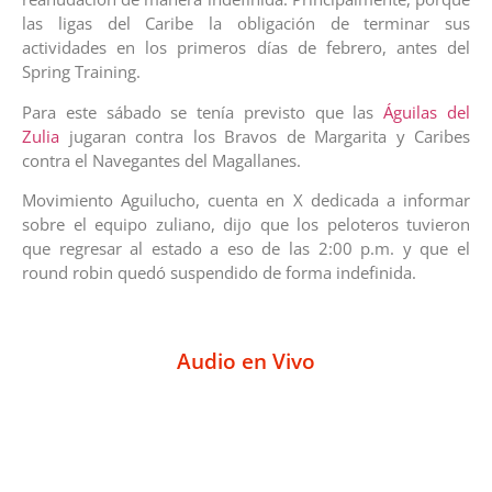
las ligas del Caribe la obligación de terminar sus
actividades en los primeros días de febrero, antes del
Spring Training.
Para este sábado se tenía previsto que las
Águilas del
Zulia
jugaran contra los Bravos de Margarita y Caribes
contra el Navegantes del Magallanes.
Movimiento Aguilucho, cuenta en X dedicada a informar
sobre el equipo zuliano, dijo que los peloteros tuvieron
que regresar al estado a eso de las 2:00 p.m. y que el
round robin quedó suspendido de forma indefinida.
Audio en Vivo