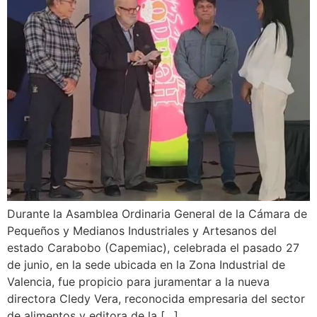
Durante la Asamblea Ordinaria General de la Cámara de
Pequeños y Medianos Industriales y Artesanos del
estado Carabobo (Capemiac), celebrada el pasado 27
de junio, en la sede ubicada en la Zona Industrial de
Valencia, fue propicio para juramentar a la nueva
directora Cledy Vera, reconocida empresaria del sector
de alimentos y editora de la […]