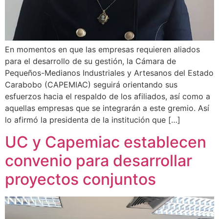
En momentos en que las empresas requieren aliados
para el desarrollo de su gestión, la Cámara de
Pequeños-Medianos Industriales y Artesanos del Estado
Carabobo (CAPEMIAC) seguirá orientando sus
esfuerzos hacia el respaldo de los afiliados, así como a
aquellas empresas que se integrarán a este gremio. Así
lo afirmó la presidenta de la institución que […]
UC y Capemiac establecen
convenio para desarrollar
proyectos conjuntos