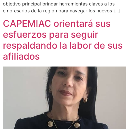
objetivo principal brindar herramientas claves a los
empresarios de la región para navegar los nuevos […]
CAPEMIAC orientará sus
esfuerzos para seguir
respaldando la labor de sus
afiliados