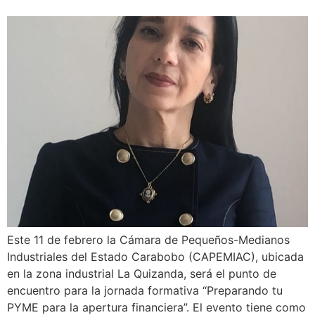
Este 11 de febrero la Cámara de Pequeños-Medianos
Industriales del Estado Carabobo (CAPEMIAC), ubicada
en la zona industrial La Quizanda, será el punto de
encuentro para la jornada formativa “Preparando tu
PYME para la apertura financiera”. El evento tiene como