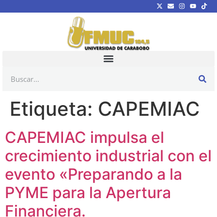
Etiqueta:
CAPEMIAC
CAPEMIAC impulsa el
crecimiento industrial con el
evento «Preparando a la
PYME para la Apertura
Financiera.