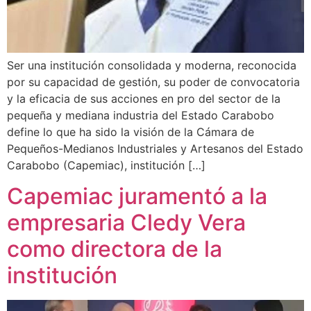
Ser una institución consolidada y moderna, reconocida
por su capacidad de gestión, su poder de convocatoria
y la eficacia de sus acciones en pro del sector de la
pequeña y mediana industria del Estado Carabobo
define lo que ha sido la visión de la Cámara de
Pequeños-Medianos Industriales y Artesanos del Estado
Carabobo (Capemiac), institución […]
Capemiac juramentó a la
empresaria Cledy Vera
como directora de la
institución