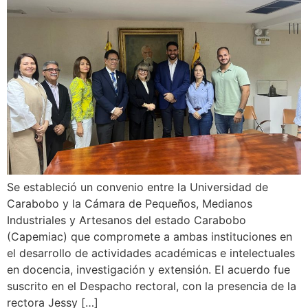
Se estableció un convenio entre la Universidad de
Carabobo y la Cámara de Pequeños, Medianos
Industriales y Artesanos del estado Carabobo
(Capemiac) que compromete a ambas instituciones en
el desarrollo de actividades académicas e intelectuales
en docencia, investigación y extensión. El acuerdo fue
suscrito en el Despacho rectoral, con la presencia de la
rectora Jessy […]