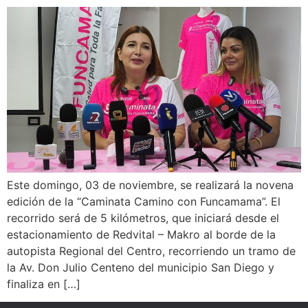
Este domingo, 03 de noviembre, se realizará la novena
edición de la “Caminata Camino con Funcamama”. El
recorrido será de 5 kilómetros, que iniciará desde el
estacionamiento de Redvital – Makro al borde de la
autopista Regional del Centro, recorriendo un tramo de
la Av. Don Julio Centeno del municipio San Diego y
finaliza en […]