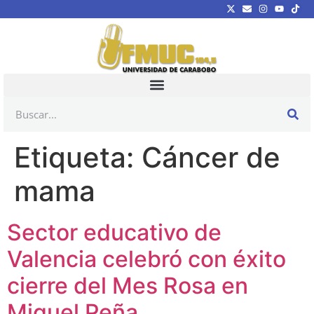
Etiqueta:
Cáncer de
mama
Sector educativo de
Valencia celebró con éxito
cierre del Mes Rosa en
Miguel Peña