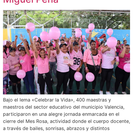
Bajo el lema «Celebrar la Vida», 400 maestras y
maestros del sector educativo del municipio Valencia,
participaron en una alegre jornada enmarcada en el
cierre del Mes Rosa, actividad donde el cuerpo docente,
a través de bailes, sonrisas, abrazos y distintos