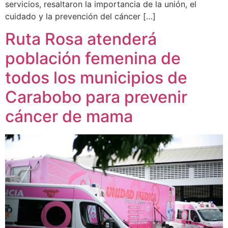
servicios, resaltaron la importancia de la unión, el
cuidado y la prevención del cáncer […]
Ruta Rosa atenderá
población femenina de
todos los municipios de
Carabobo para prevenir
cáncer de mama