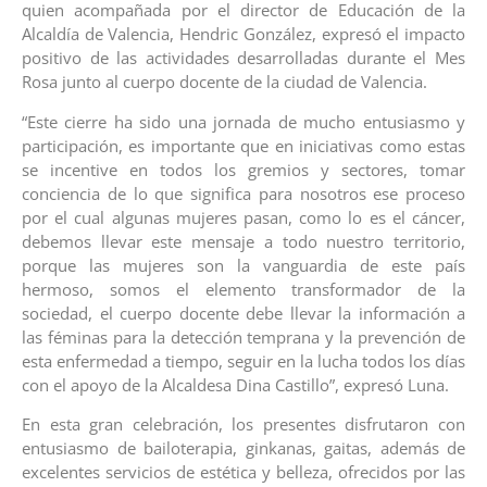
quien acompañada por el director de Educación de la
Alcaldía de Valencia, Hendric González, expresó el impacto
positivo de las actividades desarrolladas durante el Mes
Rosa junto al cuerpo docente de la ciudad de Valencia.
“Este cierre ha sido una jornada de mucho entusiasmo y
participación, es importante que en iniciativas como estas
se incentive en todos los gremios y sectores, tomar
conciencia de lo que significa para nosotros ese proceso
por el cual algunas mujeres pasan, como lo es el cáncer,
debemos llevar este mensaje a todo nuestro territorio,
porque las mujeres son la vanguardia de este país
hermoso, somos el elemento transformador de la
sociedad, el cuerpo docente debe llevar la información a
las féminas para la detección temprana y la prevención de
esta enfermedad a tiempo, seguir en la lucha todos los días
con el apoyo de la Alcaldesa Dina Castillo”, expresó Luna.
En esta gran celebración, los presentes disfrutaron con
entusiasmo de bailoterapia, ginkanas, gaitas, además de
excelentes servicios de estética y belleza, ofrecidos por las