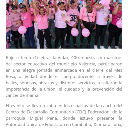
Bajo el lema «Celebrar la Vida», 400 maestras y maestros
del sector educativo del municipio Valencia, participaron
en una alegre jornada enmarcada en el cierre del Mes
Rosa, actividad donde el cuerpo docente, a través de
bailes, sonrisas, abrazos y distintos servicios, resaltaron la
importancia de la unión, el cuidado y la prevención del
cáncer de mama.
El evento se llevó a cabo en los espacios de la cancha del
Centro de Desarrollo Comunitario (CDC) Federación, de la
parroquia Miguel Peña, donde estuvo presente la
Autoridad Única de Educación en Carabobo, Xiomara Luna,