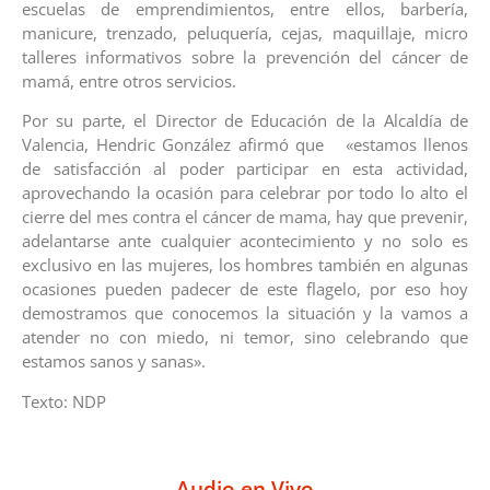
escuelas de emprendimientos, entre ellos, barbería,
manicure, trenzado, peluquería, cejas, maquillaje, micro
talleres informativos sobre la prevención del cáncer de
mamá, entre otros servicios.
Por su parte, el Director de Educación de la Alcaldía de
Valencia, Hendric González afirmó que «estamos llenos
de satisfacción al poder participar en esta actividad,
aprovechando la ocasión para celebrar por todo lo alto el
cierre del mes contra el cáncer de mama, hay que prevenir,
adelantarse ante cualquier acontecimiento y no solo es
exclusivo en las mujeres, los hombres también en algunas
ocasiones pueden padecer de este flagelo, por eso hoy
demostramos que conocemos la situación y la vamos a
atender no con miedo, ni temor, sino celebrando que
estamos sanos y sanas».
Texto: NDP
Audio en Vivo