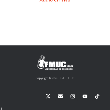
Copyright ©
2026 DIMETEL-UC