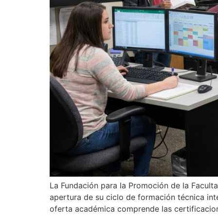
La Fundación para la Promoción de la Facult
apertura de su ciclo de formación técnica int
oferta académica comprende las certificacion