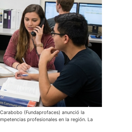
e Carabobo (Fundaprofaces) anunció la
ompetencias profesionales en la región. La