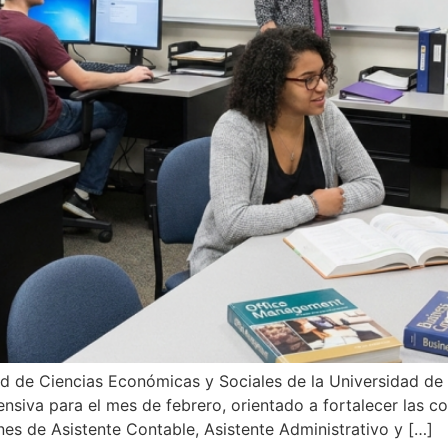
ad de Ciencias Económicas y Sociales de la Universidad d
ensiva para el mes de febrero, orientado a fortalecer las c
es de Asistente Contable, Asistente Administrativo y […]