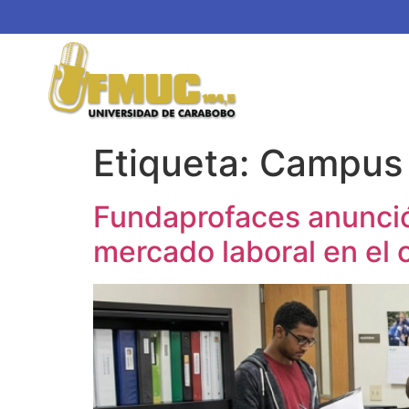
Etiqueta:
Campus 
Fundaprofaces anunció 
mercado laboral en el