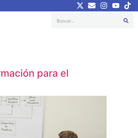
rmación para el