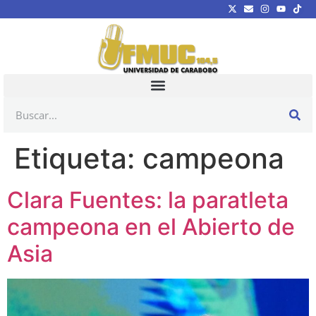
Etiqueta:
campeona
Clara Fuentes: la paratleta
campeona en el Abierto de
Asia