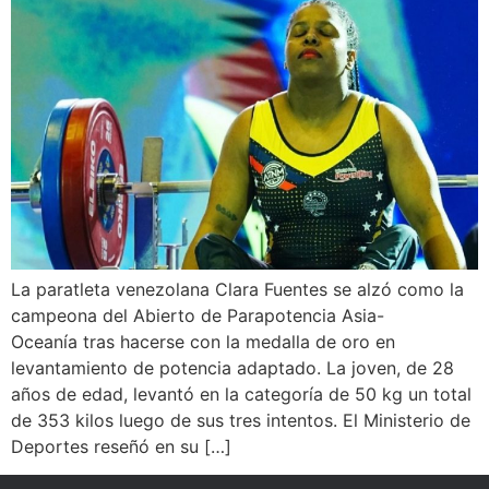
La paratleta venezolana Clara Fuentes se alzó como la
campeona del Abierto de Parapotencia Asia-
Oceanía tras hacerse con la medalla de oro en
levantamiento de potencia adaptado. La joven, de 28
años de edad, levantó en la categoría de 50 kg un total
de 353 kilos luego de sus tres intentos. El Ministerio de
Deportes reseñó en su […]