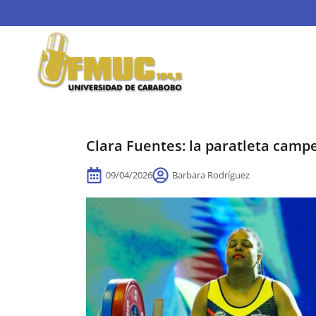
Clara Fuentes: la paratleta campe
09/04/2026
Barbara Rodríguez