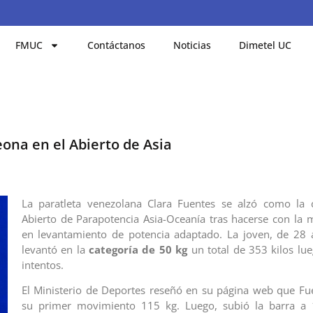
FMUC
Contáctanos
Noticias
Dimetel UC
ona en el Abierto de Asia
La paratleta venezolana Clara Fuentes se alzó como la
Abierto de Parapotencia Asia-Oceanía tras hacerse con la 
en levantamiento de potencia adaptado. La joven, de 28 
levantó en la
categoría de 50 kg
un total de 353 kilos lue
intentos.
El Ministerio de Deportes reseñó en su página web que Fu
su primer movimiento 115 kg. Luego, subió la barra a