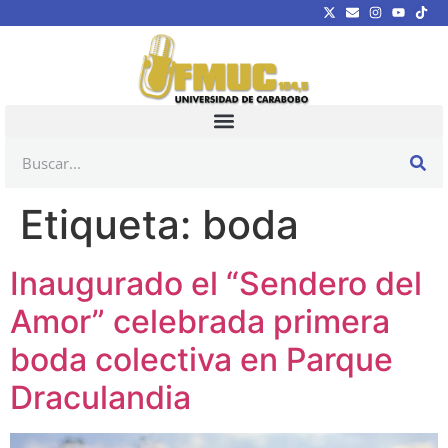
Etiqueta:
boda
Inaugurado el “Sendero del
Amor” celebrada primera
boda colectiva en Parque
Draculandia