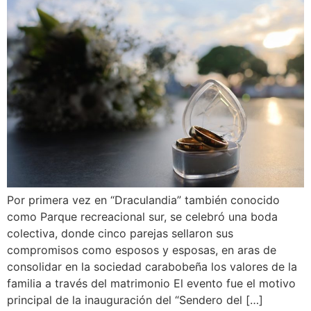
Por primera vez en “Draculandia” también conocido
como Parque recreacional sur, se celebró una boda
colectiva, donde cinco parejas sellaron sus
compromisos como esposos y esposas, en aras de
consolidar en la sociedad carabobeña los valores de la
familia a través del matrimonio El evento fue el motivo
principal de la inauguración del “Sendero del […]