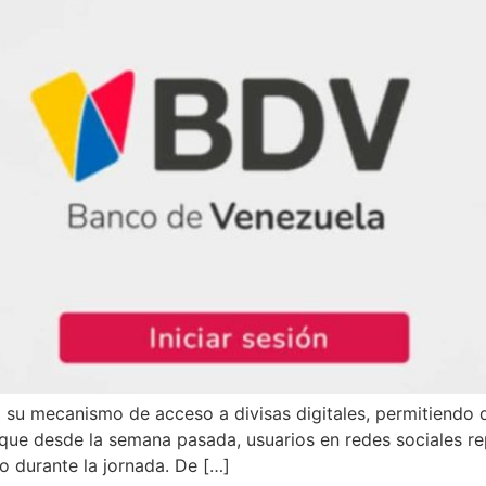
su mecanismo de acceso a divisas digitales, permitiendo q
que desde la semana pasada, usuarios en redes sociales re
o durante la jornada. De […]