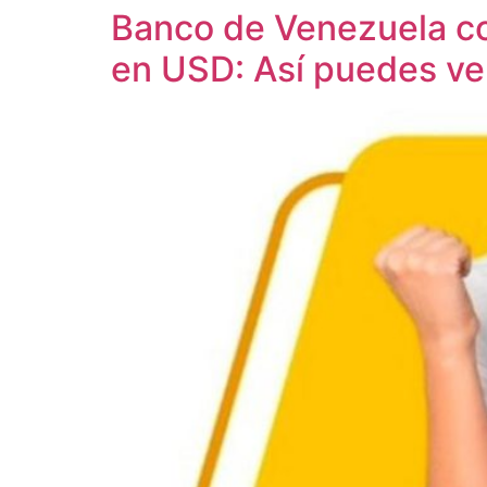
Banco de Venezuela com
en USD: Así puedes ver 