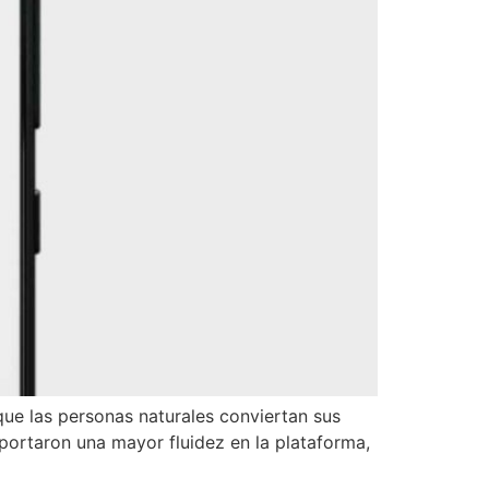
ue las personas naturales conviertan sus
portaron una mayor fluidez en la plataforma,