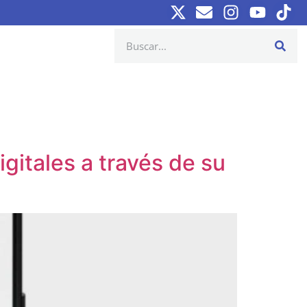
gitales a través de su