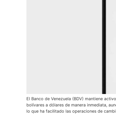
El Banco de Venezuela (BDV) mantiene activo 
bolívares a dólares de manera inmediata, aun
lo que ha facilitado las operaciones de cambi