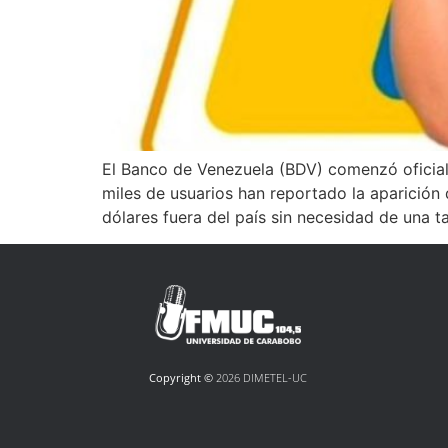
El Banco de Venezuela (BDV) comenzó oficialm
miles de usuarios han reportado la aparición
dólares fuera del país sin necesidad de una t
Copyright ©
2026 DIMETEL-UC