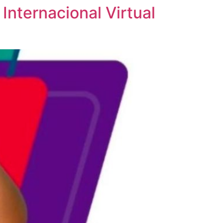
Internacional Virtual