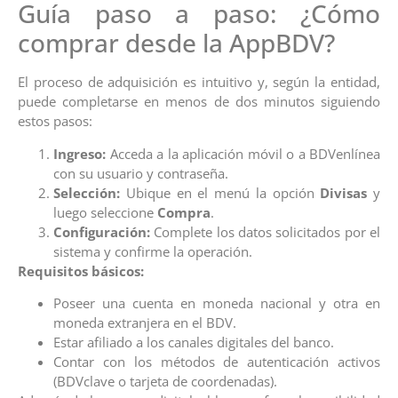
Guía paso a paso: ¿Cómo
comprar desde la AppBDV?
El proceso de adquisición es intuitivo y, según la entidad,
puede completarse en menos de dos minutos siguiendo
estos pasos:
Ingreso:
Acceda a la aplicación móvil o a BDVenlínea
con su usuario y contraseña.
Selección:
Ubique en el menú la opción
Divisas
y
luego seleccione
Compra
.
Configuración:
Complete los datos solicitados por el
sistema y confirme la operación.
Requisitos básicos:
Poseer una cuenta en moneda nacional y otra en
moneda extranjera en el BDV.
Estar afiliado a los canales digitales del banco.
Contar con los métodos de autenticación activos
(BDVclave o tarjeta de coordenadas).