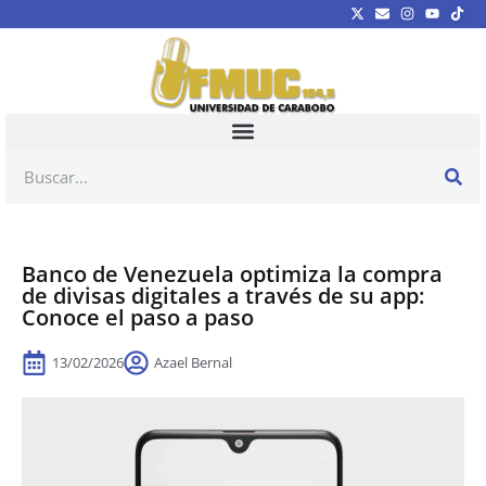
Banco de Venezuela optimiza la compra
de divisas digitales a través de su app:
Conoce el paso a paso
13/02/2026
Azael Bernal