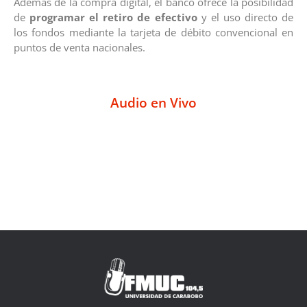
Además de la compra digital, el banco ofrece la posibilidad
de
programar el retiro de efectivo
y el uso directo de
los fondos mediante la tarjeta de débito convencional en
puntos de venta nacionales.
Audio en Vivo