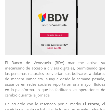
El Banco de Venezuela (BDV) mantiene activo su
mecanismo de acceso a divisas digitales, permitiendo que
las personas naturales conviertan sus bolívares a dólares
de manera inmediata, aunque desde la semana pasada,
usuarios en redes sociales reportaron una mayor fluidez
en la plataforma, lo que ha facilitado las operaciones de
cambio durante la jornada.
De acuerdo con lo reseñado por el medio
El Pitazo
, el
servicio de venta se habilita de forma recurrente todos los