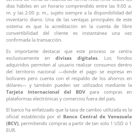
días hábiles en un horario comprendido entre las 9:00 a.
m. y las 2:00 p. m., sujeto siempre a la disponibilidad del
inventario diario. Una de las ventajas principales de este
sistema es que la acreditación en la cuenta de libre
convertibilidad del cliente es instantánea una vez
confirmada la transacción.
Es importante destacar que este proceso se centra
exclusivamente en
divisas digitales
. Los fondos
adquiridos permiten al usuario realizar consumos dentro
del territorio nacional —donde el pago se expresa en
bolívares pero cuenta con el respaldo de los ahorros en
dólares— y también pueden ser utilizados mediante la
Tarjeta Internacional del BDV
para compras en
plataformas electrónicas y comercios fuera del país.
El banco ha enfatizado que la tasa de cambio utilizada es la
oficial establecida por el
Banco Central de Venezuela
(BCV)
, permitiendo compras a partir de tan solo 1 USD o 1
EUR.